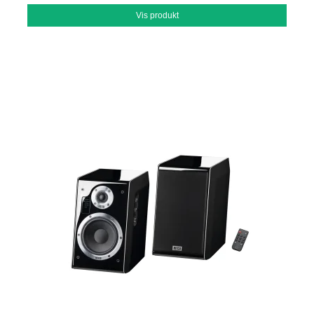
Vis produkt