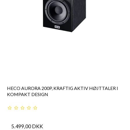
HECO AURORA 200P, KRAFTIG AKTIV HØJTTALER I
KOMPAKT DESIGN
5.499,00 DKK