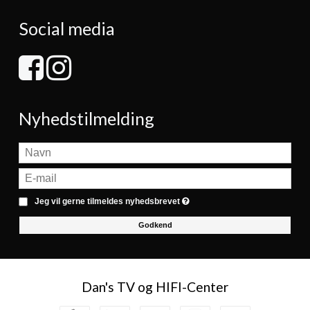
Social media
Nyhedstilmelding
Jeg vil gerne tilmeldes nyhedsbrevet
Godkend
Dan's TV og HIFI-Center