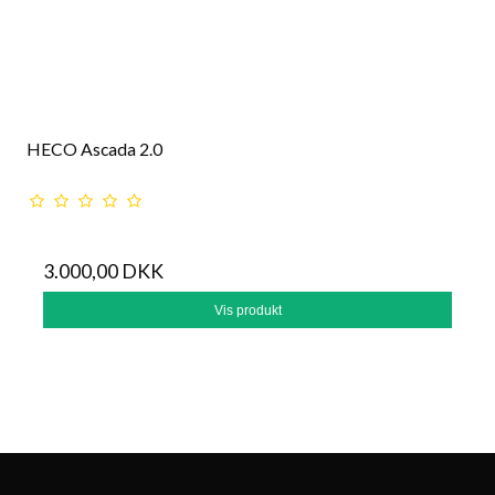
HECO Ascada 2.0
3.000,00 DKK
Vis produkt