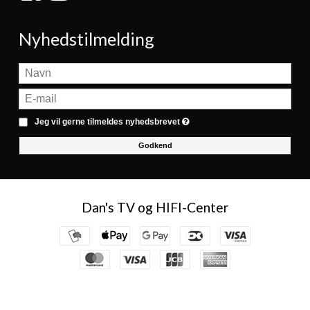
Nyhedstilmelding
Jeg vil gerne tilmeldes nyhedsbrevet
Godkend
Dan's TV og HIFI-Center