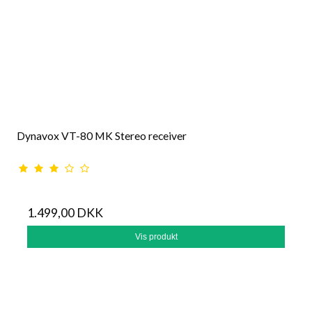
Dynavox VT-80 MK Stereo receiver
1.499,00 DKK
Vis produkt