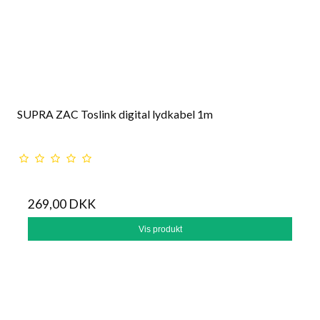
SUPRA ZAC Toslink digital lydkabel 1m
269,00 DKK
Vis produkt