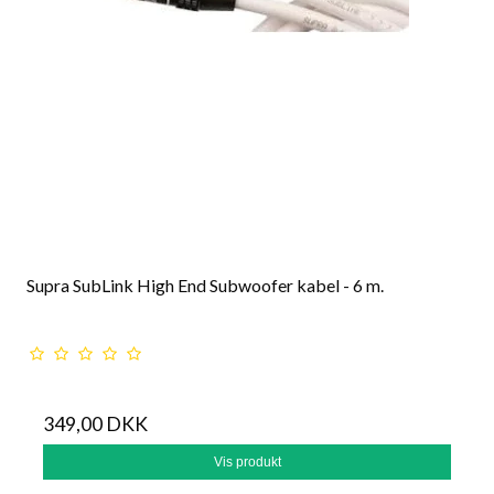
Supra SubLink High End Subwoofer kabel - 6 m.
349,00 DKK
Vis produkt