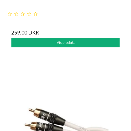
259,00 DKK
Vis produkt