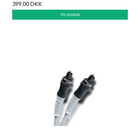
399,00 DKK
Vis produkt