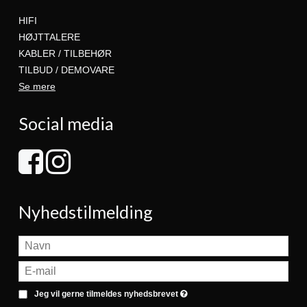
HIFI
HØJTTALERE
KABLER / TILBEHØR
TILBUD / DEMOVARE
Se mere
Social media
Nyhedstilmelding
Jeg vil gerne tilmeldes nyhedsbrevet