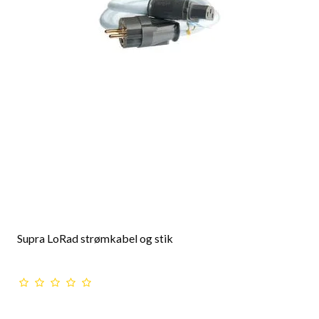
Supra LoRad strømkabel og stik