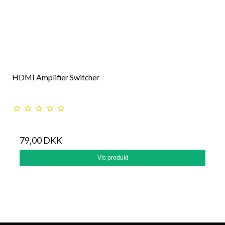
HDMI Amplifier Switcher
79,00 DKK
Vis produkt