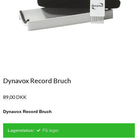
Dynavox Record Bruch
89,00 DKK
Dynavox Record Bruch
Lagerstatus:
På lager