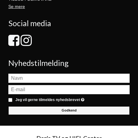
Se mere
Social media
Nyhedstilmelding
Jeg vil gerne tilmeldes nyhedsbrevet
Godkend