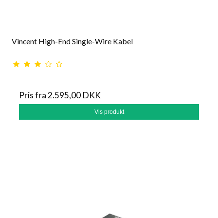
Vincent High-End Single-Wire Kabel
Pris fra
2.595,00 DKK
Vis produkt