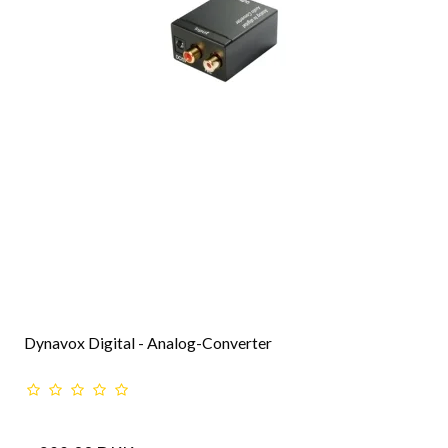
Dynavox Digital - Analog-Converter