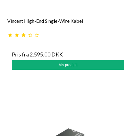
Vincent High-End Single-Wire Kabel
Pris fra
2.595,00 DKK
Vis produkt