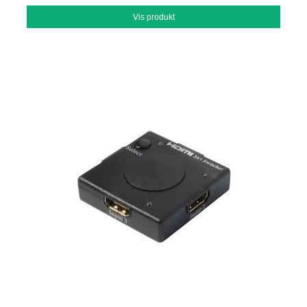
Vis produkt