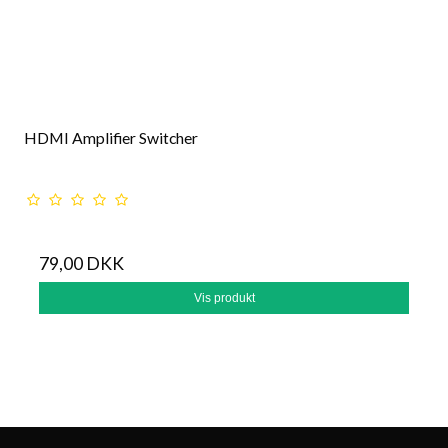
HDMI Amplifier Switcher
79,00 DKK
Vis produkt