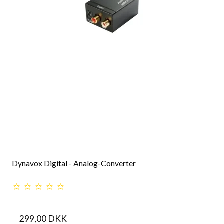
Dynavox Digital - Analog-Converter
299,00 DKK