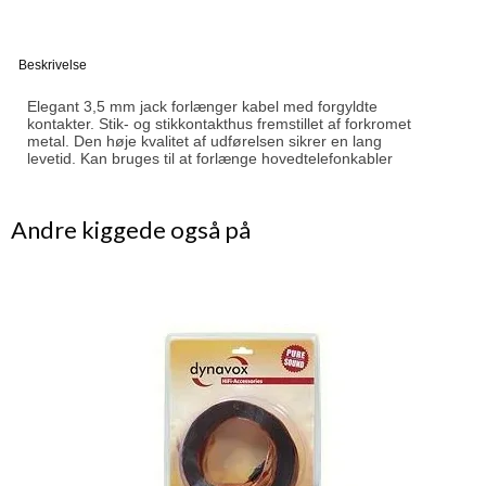
Beskrivelse
Elegant 3,5 mm jack forlænger kabel med forgyldte
kontakter.
Stik- og stikkontakthus fremstillet af forkromet
metal.
Den høje kvalitet af udførelsen sikrer en lang
levetid.
Kan bruges til at forlænge hovedtelefonkabler
Andre kiggede også på