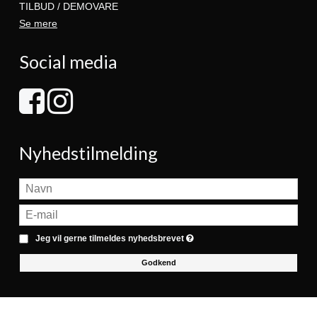
TILBUD / DEMOVARE
Se mere
Social media
Nyhedstilmelding
Jeg vil gerne tilmeldes nyhedsbrevet
Godkend