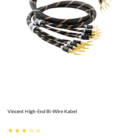
Vincent High-End Bi-Wire Kabel