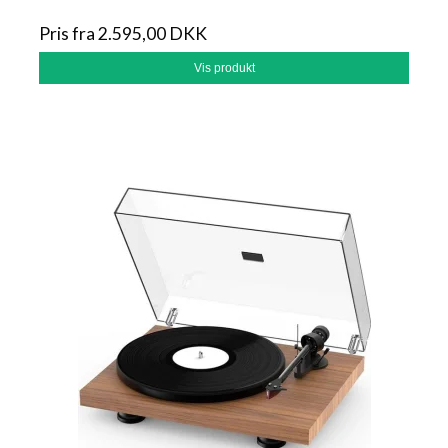
Pris fra
2.595,00 DKK
Vis produkt