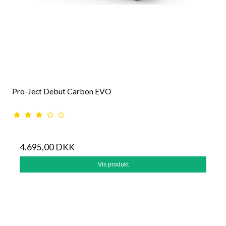
Pro-Ject Debut Carbon EVO
4.695,00 DKK
Vis produkt