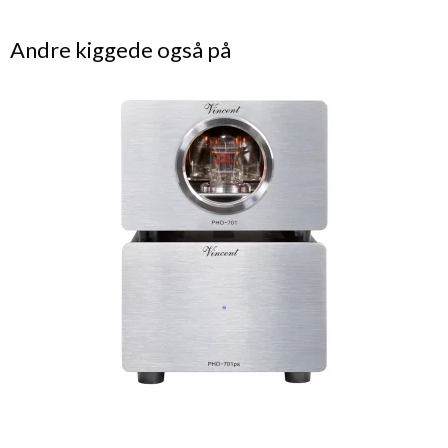
Andre kiggede også på