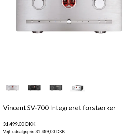
Vincent SV-700 Integreret forstærker
31.499,00 DKK
Vejl. udsalgspris 31.499,00 DKK